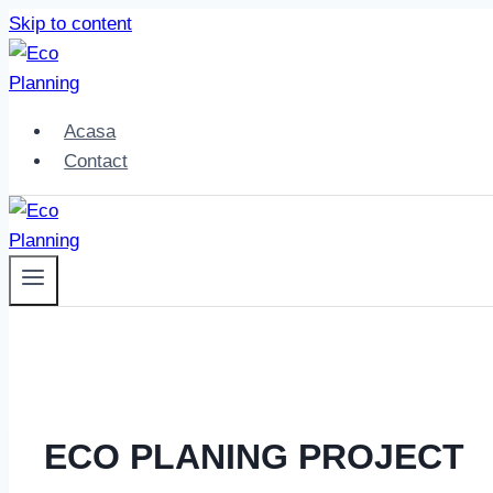
Skip to content
Acasa
Contact
ECO PLANING PROJECT