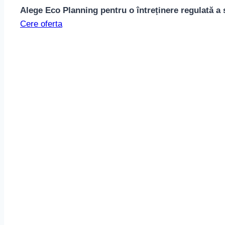
Alege Eco Planning pentru o întreținere regulată a
Cere oferta