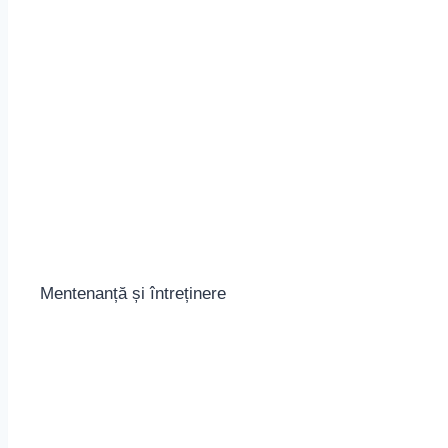
Mentenanță și întreținere