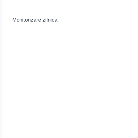
Monitorizare zilnica