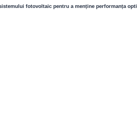
 sistemului fotovoltaic pentru a menține performanța opt