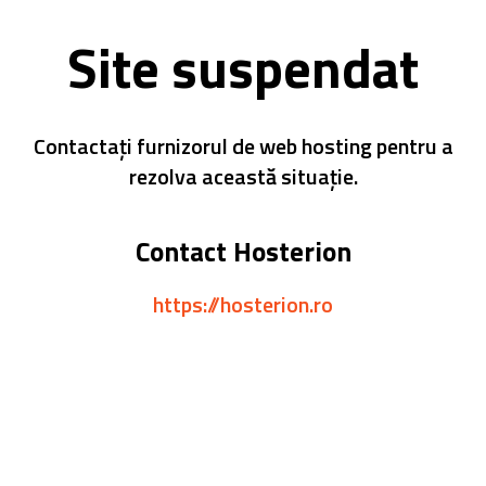
Site suspendat
Contactați furnizorul de web hosting pentru a
rezolva această situație.
Contact Hosterion
https://hosterion.ro